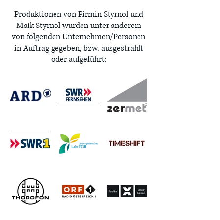
Produktionen von Pirmin Styrnol und
Maik Styrnol wurden unter anderem
von folgenden Unternehmen/Personen
in Auftrag gegeben, bzw. ausgestrahlt
oder aufgeführt: