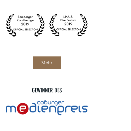
Mehr
GEWINNER DES