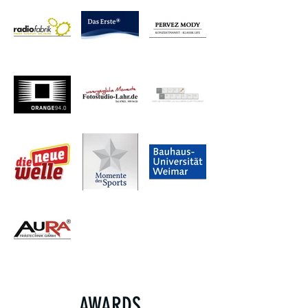
AWARDS