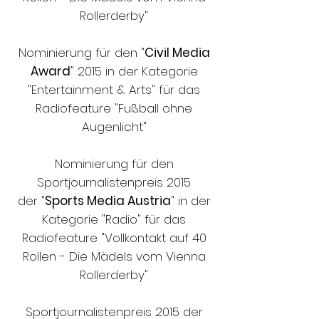
Rollerderby"
Nominierung für den "
Civil Media
Award
" 2015 in der Kategorie
"Entertainment & Arts" für das
Radiofeature "Fußball ohne
Augenlicht"
Nominierung für den
Sportjournalistenpreis 2015
der "
Sports Media Austria
" in der
Kategorie "Radio" für das
Radiofeature "Vollkontakt auf 40
Rollen - Die Mädels vom Vienna
Rollerderby"
Sportjournalistenpreis 2015 der