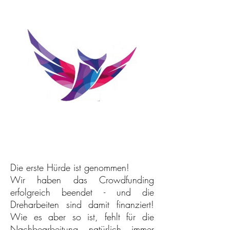
Die erste Hürde ist genommen!
Wir haben das Crowdfunding
erfolgreich beendet - und die
Dreharbeiten sind damit
finanziert
!
Wie es aber so ist, fehlt für die
Nachbearbeitung
natürlich
immer