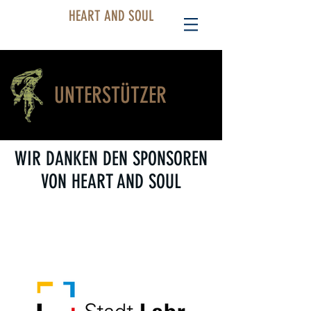
HEART AND SOUL
UNTERSTÜTZER
WIR DANKEN DEN SPONSOREN
VON HEART AND SOUL